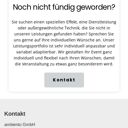
Noch nicht fündig geworden?
Sie suchen einen speziellen Effekt, eine Dienstleistung
oder außergewöhnliche Technik, die Sie nicht in
unseren Leistungen gefunden haben? Sprechen Sie
uns gerne auf Ihre individuellen Wünsche an. Unser
Leistungsportfolio ist sehr individuell anpassbar und
variabel adaptierbar. Wir gestalten Ihr Event ganz
individuell und flexibel nach Ihren Wünschen, damit
die Veranstaltung zu etwas ganz besonderem wird.
Kontakt
Kontakt
ambiento GmbH