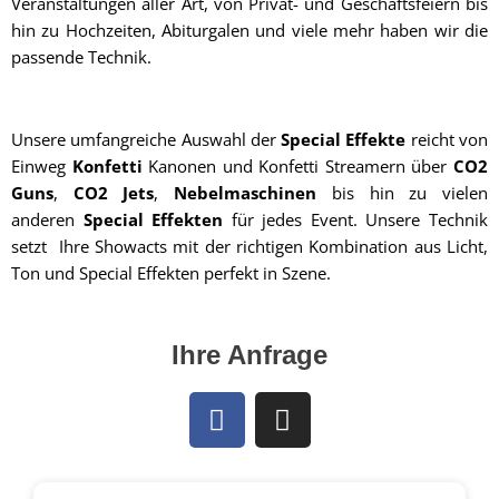
Veranstaltungen aller Art, von Privat- und Geschäftsfeiern bis
hin zu Hochzeiten, Abiturgalen und viele mehr haben wir die
passende Technik.
Unsere umfangreiche Auswahl der
Special Effekte
reicht von
Einweg
Konfetti
Kanonen und Konfetti Streamern über
CO2
Guns
,
CO2 Jets
,
Nebelmaschinen
bis hin zu vielen
anderen
Special Effekten
für jedes Event. Unsere Technik
setzt Ihre Showacts mit der richtigen Kombination aus Licht,
Ton und Special Effekten perfekt in Szene.
Ihre Anfrage