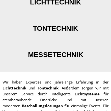
LICHTTECHNIK
TONTECHNIK
MESSETECHNIK
Wir haben Expertise und jahrelange Erfahrung in der
Lichttechnik
und
Tontechnik
. Außerdem sorgen wir mit
unserem Service durch intelligente
Lichtsysteme
für
atemberaubende Eindrücke
und mit unseren
modernen
Beschallungslösungen
für einmalige Events
.
Für