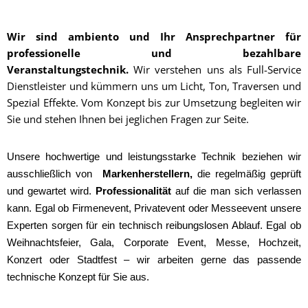
Wir sind ambiento und Ihr Ansprechpartner für
professionelle und bezahlbare
Veranstaltungstechnik.
Wir verstehen uns als Full-Service
Dienstleister und kümmern uns um Licht, Ton, Traversen und
Spezial Effekte. Vom Konzept bis zur Umsetzung begleiten wir
Sie und stehen Ihnen bei jeglichen Fragen zur Seite.
Unsere hochwertige und leistungsstarke Technik beziehen wir
ausschließlich von
Markenherstellern,
die regelmäßig geprüft
und gewartet wird
.
Professionalität
auf die man sich verlassen
kann.
Egal ob Firmenevent, Privatevent oder Messeevent unsere
Experten sorgen für ein technisch reibungslosen Ablauf. Egal ob
Weihnachtsfeier, Gala, Corporate Event, Messe,
Hochzeit,
Konzert oder Stadtfest – wir arbeiten gerne das passende
technische Konzept für Sie aus.