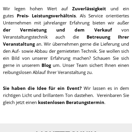
Wir legen hohen Wert auf
Zuverlässigkeit
und ein
gutes
Preis- Leistungsverhältnis
. Als Service orientiertes
Unternehmen mit jahrelanger Erfahrung bieten wir außer
der
Vermietung und dem Verkauf
von
Veranstaltungstechnik auch die
Betreuung Ihrer
Veranstaltung
an. Wir übernehmen gerne die Lieferung und
den Auf- sowie Abbau der gemieteten Technik. Sie wollen sich
ein Bild von unserer Erfahrung machen? Schauen Sie sich
gerne in unserem
Blog
um. Unser Team sichert Ihnen einen
reibungslosen Ablauf Ihrer Veranstaltung zu.
Sie haben die Idee für ein Event?
Wir lassen es in dem
richtigen Licht und brillantem Ton dastehen. Vereinbaren Sie
gleich jetzt einen
kostenlosen
Beratungstermin
.