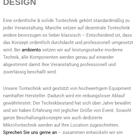
DESIGN
Eine ordentliche & solide Tontechnik gehört standardmäßig zu
jeder Veranstaltung. Manche setzen auf dezentrale Tontechnik
andere bevorzugen es lieber klassisch – Entscheidend ist, dass
das Konzept ordentlich durchdacht und professionell umgesetzt
wird. Bei
ambiento
setzen wir auf leistungsstarke moderne
Technik, alle Komponenten werden genau auf einander
abgestimmt damit Ihre Veranstaltung professionell und
zuverlässig beschallt wird.
Unsere Tontechnik wird gestützt von hochwertigem Equipment
namhafter Hersteller. Dadurch wird ein reibungsloser Ablauf
gewährleistet. Der Technikbestand hat sich über Jahre bewährt
und wir haben Erfahrung mit jeglicher Größe von Event. Sowohl
ganze Beschallungskonzepte wie auch dedizierte
Mikrofontechnik werden auf Ihre Location zugeschnitten.
Sprechen Sie uns gerne an
– zusammen entwickeln wir ein