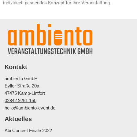
individuell passendes Konzept für Ihre Veranstaltung.
Kontakt
ambiento GmbH
Eyller Straße 20a
47475 Kamp-Lintfort
02842 9251 150
hello@ambiento-event.de
Aktuelles
Abi Contest Finale 2022