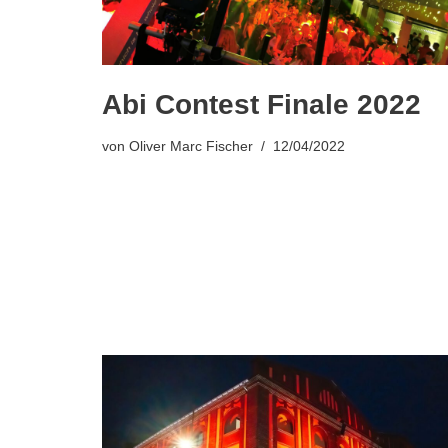
Abi Contest Finale 2022
von
Oliver Marc Fischer
12/04/2022