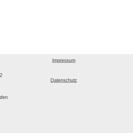
Impressum
22
Datenschutz
 den