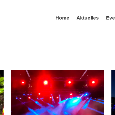
Home
Aktuelles
Eve