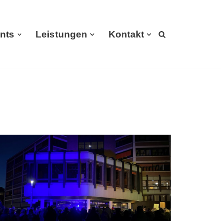
nts
Leistungen
Kontakt