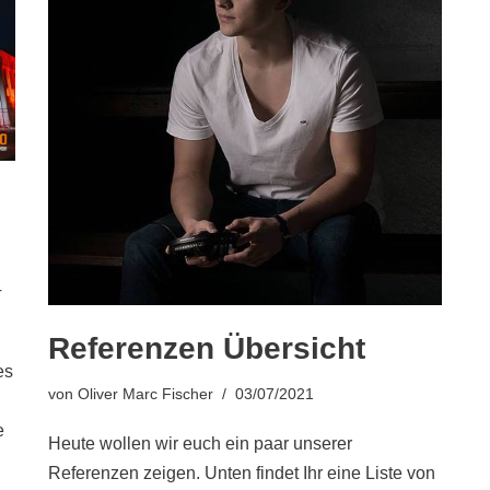
r
Referenzen Übersicht
es
von
Oliver Marc Fischer
03/07/2021
e
Heute wollen wir euch ein paar unserer
Referenzen zeigen. Unten findet Ihr eine Liste von