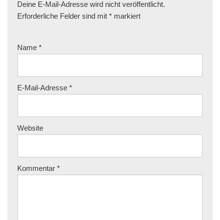
Deine E-Mail-Adresse wird nicht veröffentlicht.
Erforderliche Felder sind mit
*
markiert
Name
*
E-Mail-Adresse
*
Website
Kommentar
*