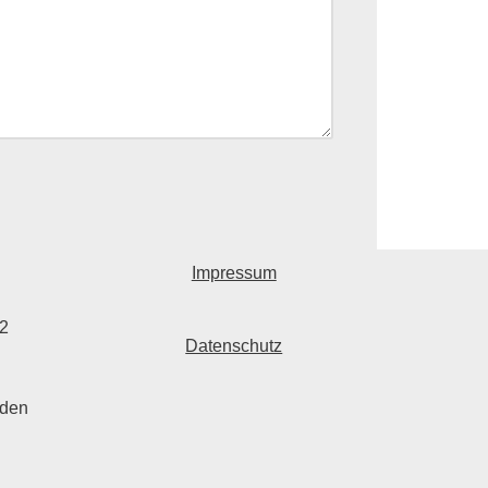
Impressum
22
Datenschutz
 den