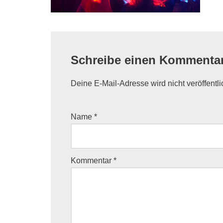
Schreibe einen Kommenta
Deine E-Mail-Adresse wird nicht veröffentli
Name
*
Kommentar
*