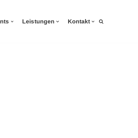
nts
Leistungen
Kontakt