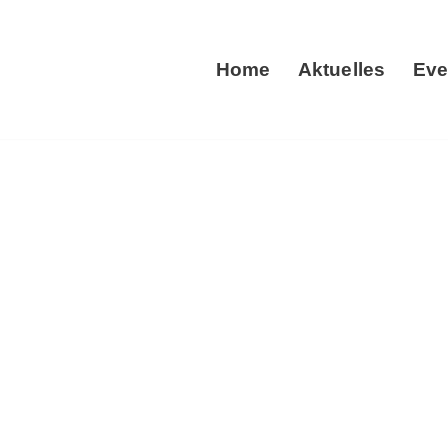
Home
Aktuelles
Eve